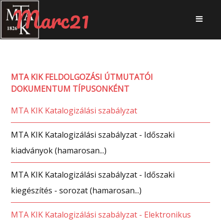
Marc21
MTA KIK FELDOLGOZÁSI ÚTMUTATÓI
DOKUMENTUM TÍPUSONKÉNT
MTA KIK Katalogizálási szabályzat
MTA KIK Katalogizálási szabályzat - Időszaki
kiadványok (hamarosan...)
MTA KIK Katalogizálási szabályzat - Időszaki
kiegészítés - sorozat (hamarosan...)
MTA KIK Katalogizálási szabályzat - Elektronikus